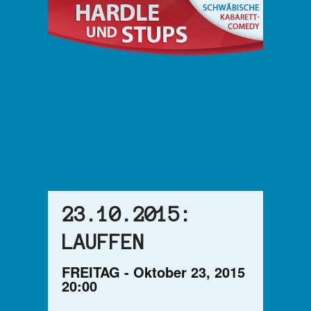
23.10.2015:
LAUFFEN
FREITAG -
Oktober
23,
2015
20:00